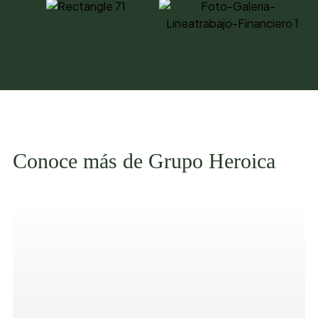
Conoce más de Grupo Heroica
Administración de recintos