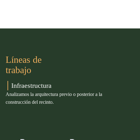
Líneas de
trabajo
Infraestructura
Analizamos la arquitectura previo o posterior a la
construcción del recinto.