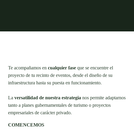
Te acompañamos en
cualquier fase
que se encuentre el
proyecto de tu recinto de eventos, desde el diseño de su
infraestructura hasta su puesta en funcionamiento.
La
versatilidad de nuestra estrategia
nos permite adaptarnos
tanto a planes gubernamentales de turismo o proyectos
empresariales de carácter privado.
COMENCEMOS