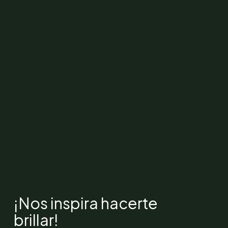
¡Nos inspira hacerte
brillar!