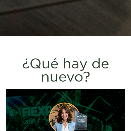
¿Qué hay de
nuevo?