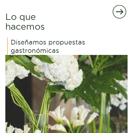
Lo que
hacemos
Diseñamos propuestas
gastronómicas