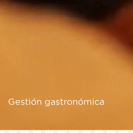
Gestión gastronómica