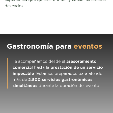
deseados.
Gastronomía para
eventos
Te acompañamos desde el
asesoramiento
comercial
hasta la
prestación de un servicio
impecable
. Estamos preparados para atende
más de
2.500 servicios gastronómicos
simultáneos
durante la duración del evento.