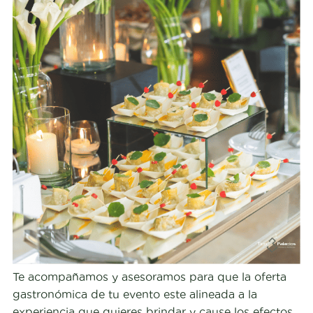
Te acompañamos y asesoramos para que la oferta
gastronómica de tu evento este alineada a la
experiencia que quieres brindar y cause los efectos