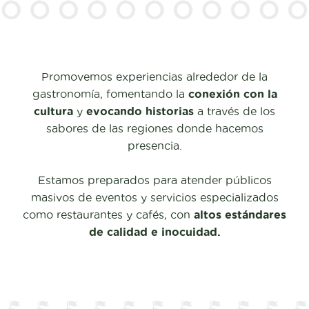
Promovemos experiencias alrededor de la
gastronomía, fomentando la
conexión con la
cultura
y
evocando historias
a través de los
sabores de las regiones donde hacemos
presencia.
Estamos preparados para atender públicos
masivos de eventos y servicios especializados
como restaurantes y cafés, con
altos estándares
de calidad e inocuidad.