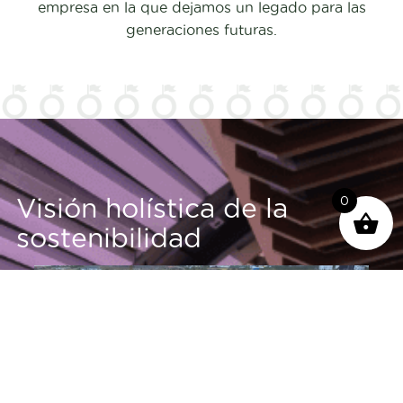
empresa en la que dejamos un legado para las
generaciones futuras.
Visión holística de la
0
sostenibilidad