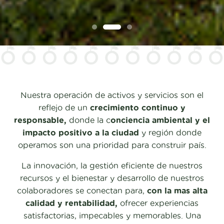
Nuestra operación de activos y servicios son el
reflejo de un
crecimiento continuo y
responsable,
donde la c
onciencia ambiental y el
impacto positivo a la ciudad
y región donde
operamos son una prioridad para construir país.
La innovación, la gestión eficiente de nuestros
recursos y el bienestar y desarrollo de nuestros
colaboradores se conectan para,
con la mas alta
calidad y rentabilidad,
ofrecer experiencias
satisfactorias, impecables y memorables. Una