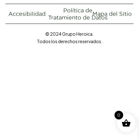
Política de
Accesibilidad
Mapa del Sitio
Tratamiento de Datos
© 2024 Grupo Heroica.
Todos los derechos reservados.
0