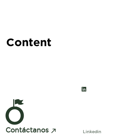
Content
Contáctanos
Linkedin