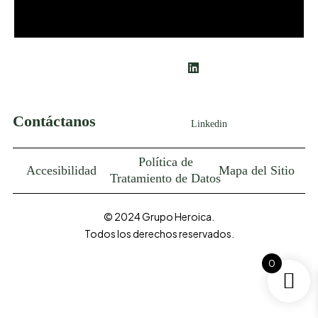
Contáctanos
Linkedin
Política de
Accesibilidad
Mapa del Sitio
Tratamiento de Datos
© 2024 Grupo Heroica.
Todos los derechos reservados.
0